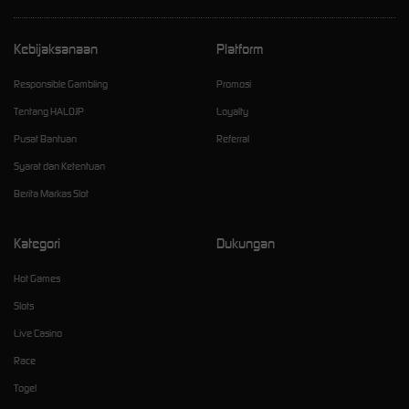
Kebijaksanaan
Platform
Responsible Gambling
Promosi
Tentang HALOJP
Loyalty
Pusat Bantuan
Referral
Syarat dan Ketentuan
Berita Markas Slot
Kategori
Dukungan
Hot Games
Slots
Live Casino
Race
Togel