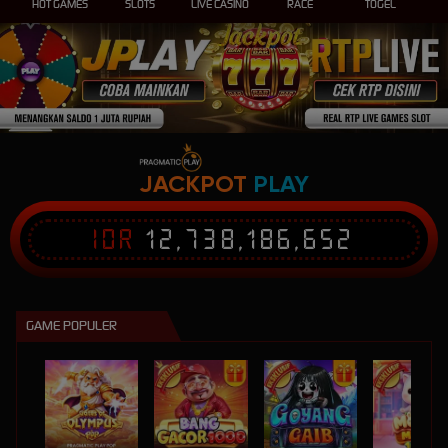
HOT GAMES
SLOTS
LIVE CASINO
RACE
TOGEL
OL
JACKPOT
PLAY
IDR
12,738,186,652
GAME POPULER