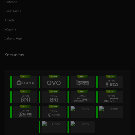
Olahraga
Crash Game
Arcade
E-Sports
Sabung Ayam
Komunitas