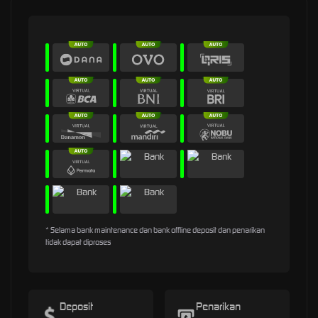
* Selama bank maintenance dan bank offline deposit dan penarikan
tidak dapat diproses
Deposit
Penarikan