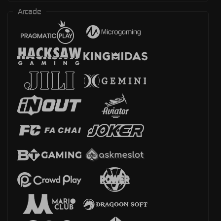
Arcade