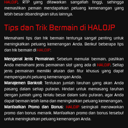
HALOJP
, RTP yang ditawarkan sangatlah tinggi, sehingga
memastikan pemain mendapatkan peluang kemenangan yang
lebih besar dibandingkan situs lainnya.
Tips dan Trik Bermain di
HALOJP
Memahami tips dan trik bermain tentunya sangat penting untuk
meningkatkan peluang kemenangan Anda. Berikut beberapa tips
dan trik bermain di
HALOJP
:
Mengenal Jenis Permainan:
Sebelum memulai bermain, pastikan
Anda memahami jenis permainan slot yang ada di
HALOJP
. Setiap
jenis permainan memiliki aturan dan fitur khusus yang dapat
mempengaruhi peluang kemenangan Anda.
Manajemen Bankroll:
Tentukan jumlah taruhan yang akan Anda
pasang dalam setiap putaran. Hindari untuk memasang taruhan
dengan jumlah yang terlalu besar dalam satu putaran, agar Anda
dapat bermain lebih lama dan meningkatkan peluang kemenangan.
Manfaatkan Promo dan Bonus:
HALOJP
seringkali menawarkan
promo dan bonus menarik. Manfaatkan promo dan bonus tersebut
untuk meningkatkan peluang kemenangan Anda.