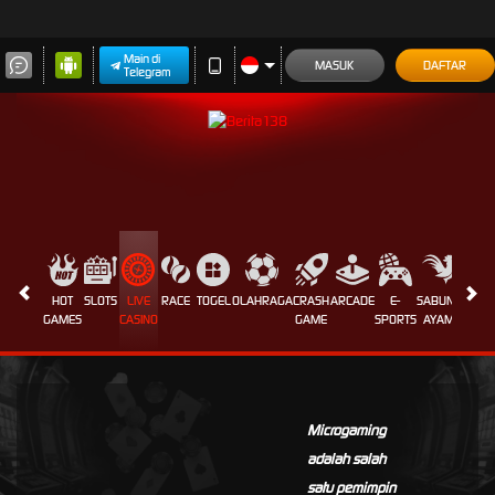
Main di
MASUK
DAFTAR
Telegram
HOT
SLOTS
LIVE
RACE
TOGEL
OLAHRAGA
CRASH
ARCADE
E-
SABUNG
PROM
GAMES
CASINO
GAME
SPORTS
AYAM
Microgaming
adalah salah
satu pemimpin