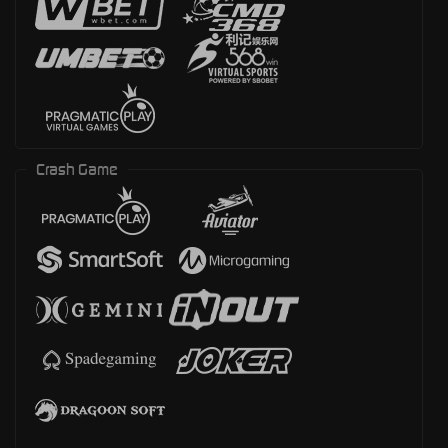
Crash Game