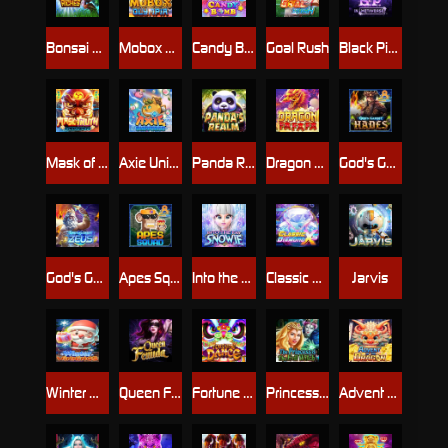
Bonsai of the Riches
Mobox Olympia
Candy Bomb
Goal Rush
Black Pink (B.P.) in Metaverse
Mask of Truth Jumboways
Axie Universe
Panda Realm
Dragon FAFAFA
God's Gambit : Hades
God's Gambit Zeus
Apes Squad
Into the Fay: Snowie
Classic Diamond X5
Jarvis
Winter Winnings
Queen Femida
Fortune Dance
Princess and the Evil Witch
Advent of the Dragon