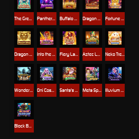
The Great Sorcery
Panthera Pardus
Buffalo Blaze
Dragon Treasure
Fortune Realm
Dragon Wish
Into the Fay: Ashley
Fiery Lady
Aztec Legacy
Neko Treasure
Wonders of Zeus
Oni Cosmic Atlas
Santa's Payday
Meta Space
Illuvium Master
Block Buster