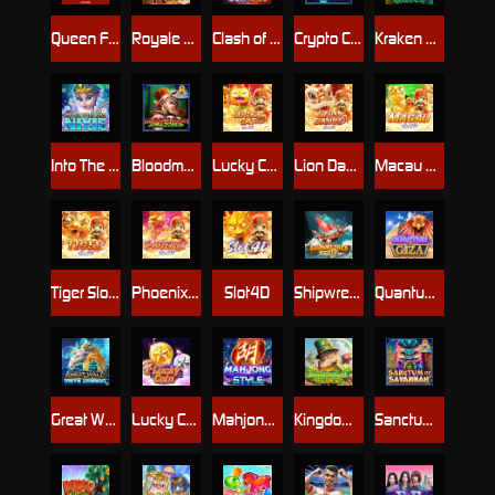
Queen Femida 2
Royale Ace
Clash of Olympus
Crypto Coin
Kraken Queen
Into The Fay: Nixie
Bloodmoon Amazonia
Lucky Cat Slot4D
Lion Dance Slot4D
Macau Slot4D
Tiger Slot4D
Phoenix Slot4D
Slot4D
Shipwrecked Riches
Quantum Of Giza
Great Wall of Meta Dragon
Lucky Coins
Mahjong Style
Kingdom of Luck
Sanctum Of Savanah