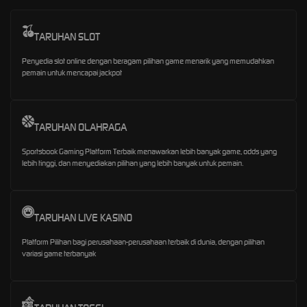
TARUHAN SLOT
Penyedia slot online dengan beragam pilihan game menarik yang memudahkan
pemain untuk mencapai jackpot
TARUHAN OLAHRAGA
Sportsbook Gaming Platform Terbaik menawarkan lebih banyak game, odds yang
lebih tinggi, dan menyediakan pilihan yang lebih banyak untuk pemain.
TARUHAN LIVE KASINO
Platform Pilihan bagi perusahaan-perusahaan terbaik di dunia, dengan pilihan
variasi game terbanyak