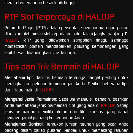
meraih kemenangan besar lebih tinggi.
RTP Slot Terpercaya di
HALOJP
Return to Player (RTP) adalah persentase pembayaran yang akan
diberikan oleh mesin slot kepada pemain dalam jangka panjang. Di
HALOJP
, RTP yang ditawarkan sangatlah tinggi, sehingga
memastikan pemain mendapatkan peluang kemenangan yang
lebih besar dibandingkan situs lainnya.
Tips dan Trik Bermain di
HALOJP
Memahami tips dan trik bermain tentunya sangat penting untuk
meningkatkan peluang kemenangan Anda. Berikut beberapa tips
dan trik bermain di
HALOJP
:
Mengenal Jenis Permainan:
Sebelum memulai bermain, pastikan
Anda memahami jenis permainan slot yang ada di
HALOJP
. Setiap
jenis permainan memiliki aturan dan fitur khusus yang dapat
mempengaruhi peluang kemenangan Anda.
Manajemen Bankroll:
Tentukan jumlah taruhan yang akan Anda
pasang dalam setiap putaran. Hindari untuk memasang taruhan