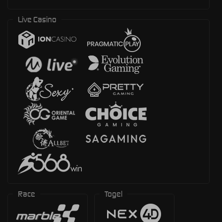
Live Casino
Race
Togel