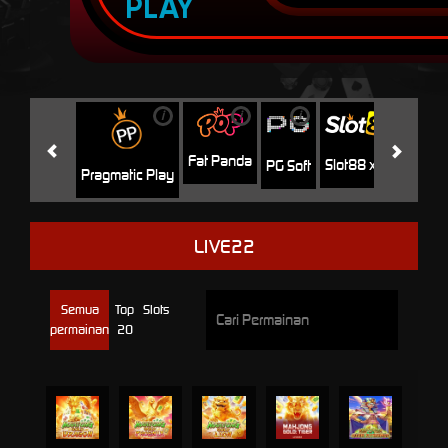
PLAY
i
i
i
i
i
Facha
Fat Panda
Slot88 x PP
PG Soft
Pragmatic Play
LIVE22
Semua
Top
Slots
permainan
20