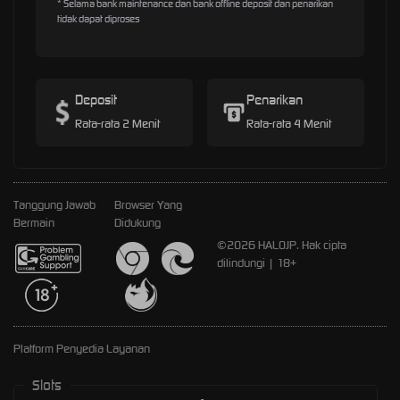
* Selama bank maintenance dan bank offline deposit dan penarikan
tidak dapat diproses
Deposit
Penarikan
Rata-rata 2 Menit
Rata-rata 4 Menit
Tanggung Jawab
Browser Yang
Bermain
Didukung
©2026 HALOJP. Hak cipta
dilindungi | 18+
Platform Penyedia Layanan
Slots