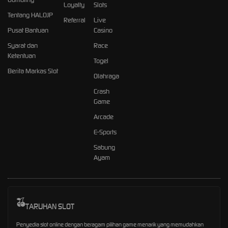
Loyalty
Slots
Tentang HALOJP
Referral
Live
Pusat Bantuan
Casino
Syarat dan
Race
Ketentuan
Togel
Berita Markas Slot
Olahraga
Crash
Game
Arcade
E-Sports
Sabung
Ayam
TARUHAN SLOT
Penyedia slot online dengan beragam pilihan game menarik yang memudahkan