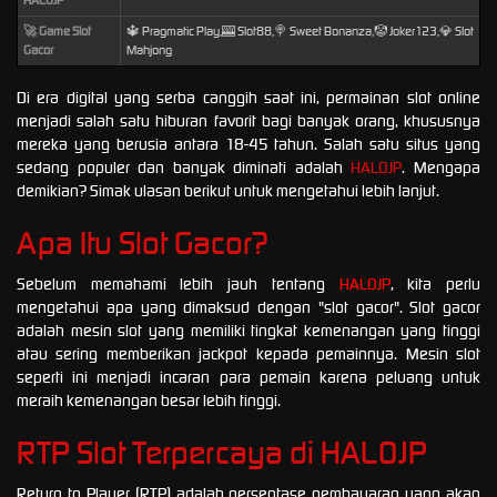
🚀 Game Slot
🔱 Pragmatic Play,🎰 Slot88,🍭 Sweet Bonanza,🤡 Joker123,💎 Slot
Gacor
Mahjong
Di era digital yang serba canggih saat ini, permainan slot online
menjadi salah satu hiburan favorit bagi banyak orang, khususnya
mereka yang berusia antara 18-45 tahun. Salah satu situs yang
sedang populer dan banyak diminati adalah
HALOJP
. Mengapa
demikian? Simak ulasan berikut untuk mengetahui lebih lanjut.
Apa Itu Slot Gacor?
Sebelum memahami lebih jauh tentang
HALOJP
, kita perlu
mengetahui apa yang dimaksud dengan "slot gacor". Slot gacor
adalah mesin slot yang memiliki tingkat kemenangan yang tinggi
atau sering memberikan jackpot kepada pemainnya. Mesin slot
seperti ini menjadi incaran para pemain karena peluang untuk
meraih kemenangan besar lebih tinggi.
RTP Slot Terpercaya di
HALOJP
Return to Player (RTP) adalah persentase pembayaran yang akan