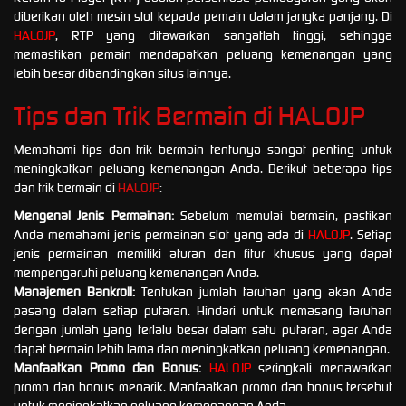
diberikan oleh mesin slot kepada pemain dalam jangka panjang. Di
HALOJP
, RTP yang ditawarkan sangatlah tinggi, sehingga
memastikan pemain mendapatkan peluang kemenangan yang
lebih besar dibandingkan situs lainnya.
Tips dan Trik Bermain di
HALOJP
Memahami tips dan trik bermain tentunya sangat penting untuk
meningkatkan peluang kemenangan Anda. Berikut beberapa tips
dan trik bermain di
HALOJP
:
Mengenal Jenis Permainan:
Sebelum memulai bermain, pastikan
Anda memahami jenis permainan slot yang ada di
HALOJP
. Setiap
jenis permainan memiliki aturan dan fitur khusus yang dapat
mempengaruhi peluang kemenangan Anda.
Manajemen Bankroll:
Tentukan jumlah taruhan yang akan Anda
pasang dalam setiap putaran. Hindari untuk memasang taruhan
dengan jumlah yang terlalu besar dalam satu putaran, agar Anda
dapat bermain lebih lama dan meningkatkan peluang kemenangan.
Manfaatkan Promo dan Bonus:
HALOJP
seringkali menawarkan
promo dan bonus menarik. Manfaatkan promo dan bonus tersebut
untuk meningkatkan peluang kemenangan Anda.